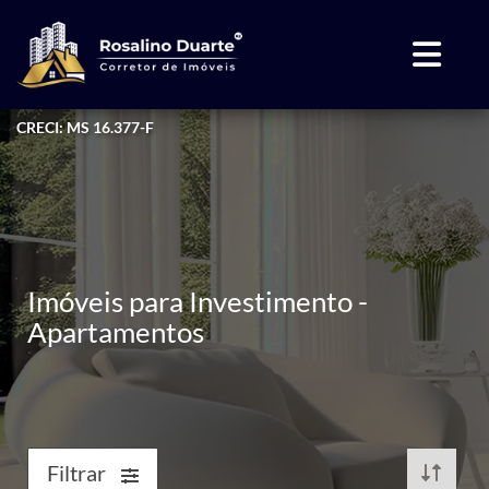
CRECI: MS 16.377-F
Imóveis para Investimento -
Apartamentos
Filtrar