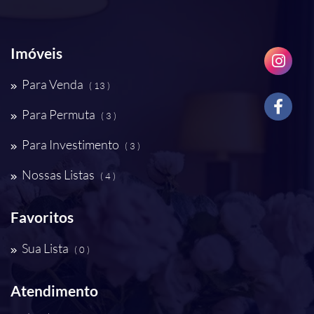
Imóveis
Para Venda
( 13 )
Para Permuta
( 3 )
Para Investimento
( 3 )
Nossas Listas
( 4 )
Favoritos
Sua Lista
( 0 )
Atendimento