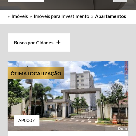
»
Imóveis
»
Imóveis para Investimento
»
Apartamentos
Busca por Cidades
ÓTIMA LOCALIZAÇÃO
AP0007