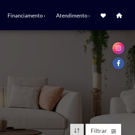
Financiamento ›
Atendimento ›
Filtrar