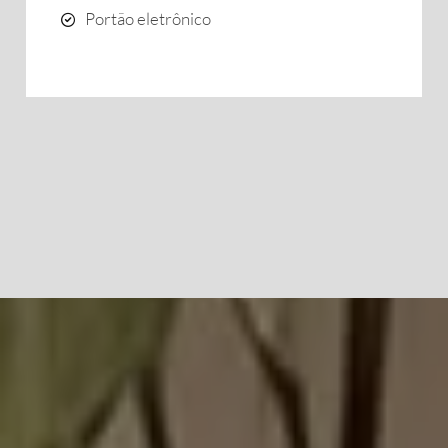
Portão eletrônico