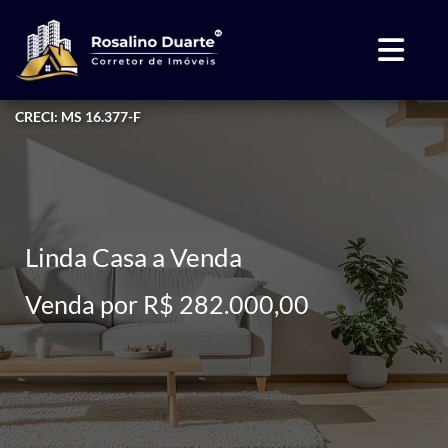
CRECI: MS 16.377-F
Linda Casa a Venda
Venda por R$ 282.000,00