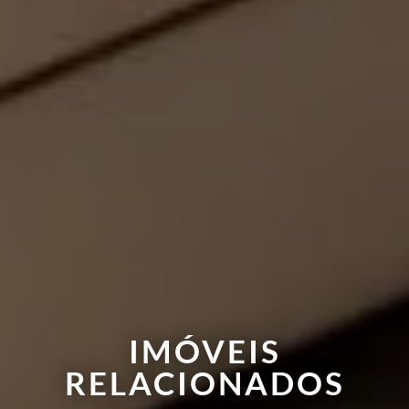
IMÓVEIS
RELACIONADOS