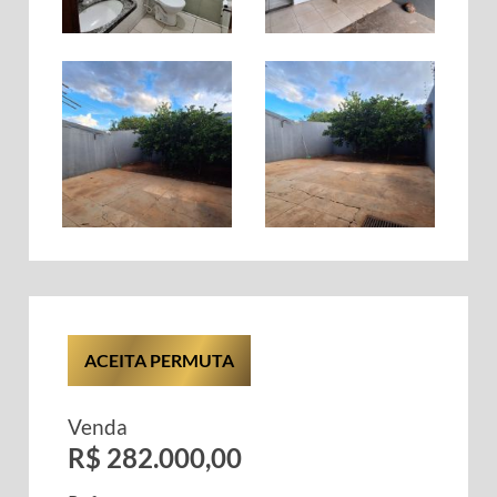
ACEITA PERMUTA
Venda
R$ 282.000,00