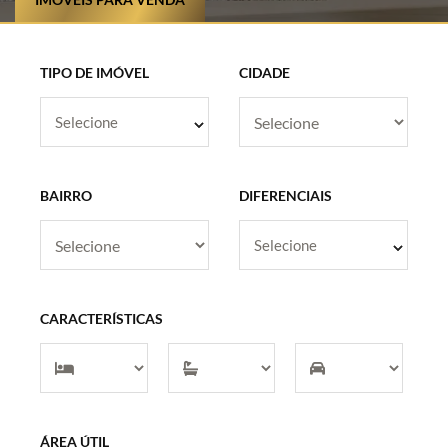
TIPO DE IMÓVEL
CIDADE
Selecione
BAIRRO
DIFERENCIAIS
Selecione
CARACTERÍSTICAS
ÁREA ÚTIL