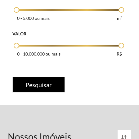
0
-
5.000 ou mais
m²
VALOR
0
-
10.000.000 ou mais
R$
Pesquisar
Nossos Imóveis