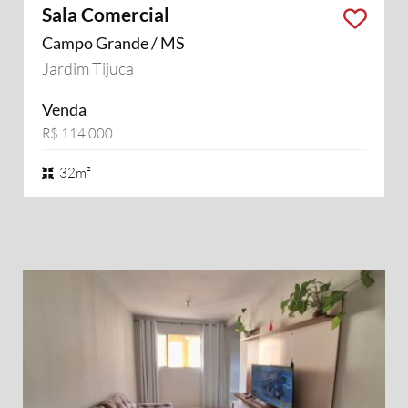
Sala Comercial
Campo Grande / MS
Jardim Tijuca
Venda
R$ 114.000
32m²