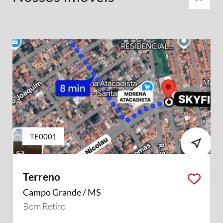
TE0001
Terreno
Campo Grande / MS
Bom Retiro