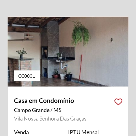
CC0001
Casa em Condomínio
Campo Grande / MS
Vila Nossa Senhora Das Graças
Venda
IPTU Mensal