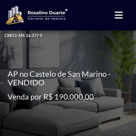
CRECI: MS 16.377-F
AP no Castelo de San Marino -
VENDIDO
Venda por R$ 190.000,00