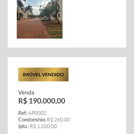
IMÓVEL VENDIDO
Venda
R$ 190.000,00
Ref:
AP0002
Condomínio:
R$ 260,00
Iptu :
R$ 1.200,00