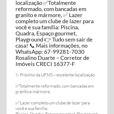
localização ✅Totalmente
reformado, com bancadas em
granito e mármore, ✅ Lazer
completo um clube de lazer para
você e sua família: Piscina,
Quadra, Espaço gourmet,
Playground 👉 Tudo sem sair de
casa! 📞 Mais informações, no
WhatsApp: 67-99281-7030
Rosalino Duarte – Corretor de
Imóveis CRECI 16377-F
✨ Próximo da UFMS – excelente localização
✅Totalmente reformado, com bancadas em
granito e mármore,
✅ Lazer completo um clube de lazer para
você e sua família:
Piscina, Quadra, Espaço gourmet, Playground