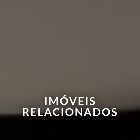
IMÓVEIS
RELACIONADOS