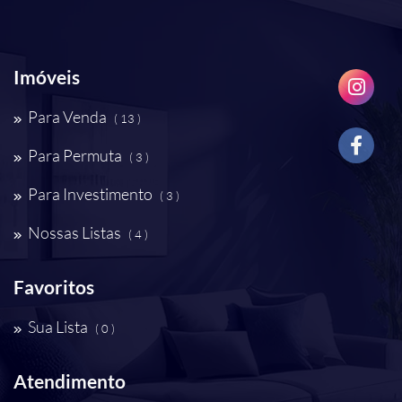
Imóveis
Para Venda
( 13 )
Para Permuta
( 3 )
Para Investimento
( 3 )
Nossas Listas
( 4 )
Favoritos
Sua Lista
( 0 )
Atendimento