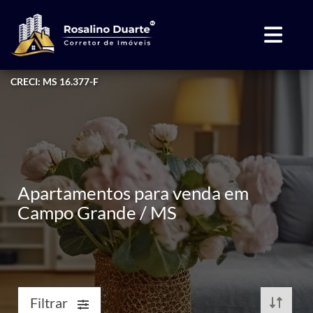
CRECI: MS 16.377-F
Apartamentos para venda em
Campo Grande / MS
Filtrar