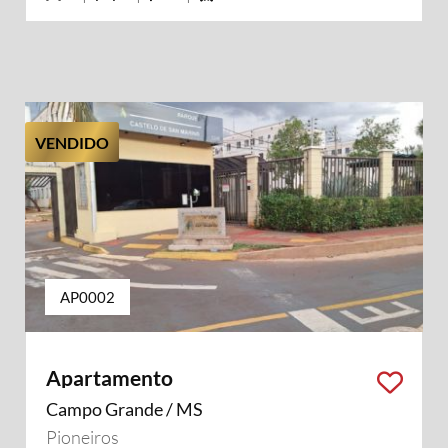
VENDIDO
AP0002
Apartamento
Campo Grande / MS
Pioneiros