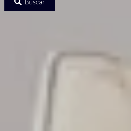
Buscar